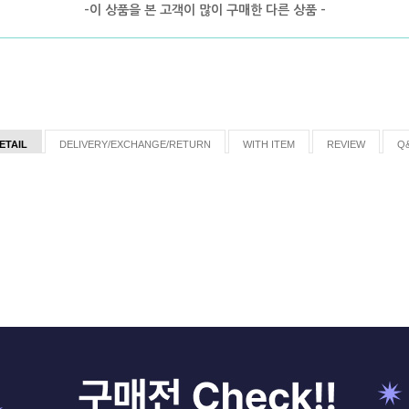
-이 상품을 본 고객이 많이 구매한 다른 상품 -
ETAIL
DELIVERY/EXCHANGE/RETURN
WITH ITEM
REVIEW
Q