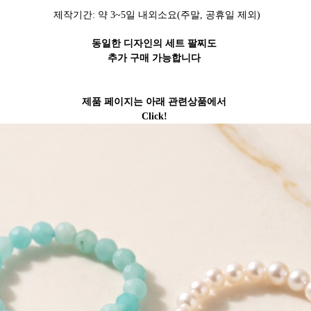
제작기간: 약 3~5일 내외소요(주말, 공휴일 제외)
동일한 디자인의 세트 팔찌
도
추가 구매 가능합니다
제품 페이지는 아래 관련상품에서
Click!