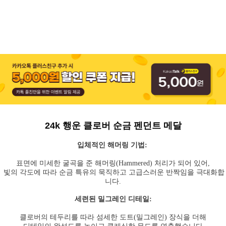
24k 행운 클로버 순금 펜던트 메달
입체적인 해머링 기법:
표면에 미세한 굴곡을 준 해머링(Hammered) 처리가 되어 있어,
빛의 각도에 따라 순금 특유의 묵직하고 고급스러운 반짝임을 극대화합
니다.
세련된 밀그레인 디테일:
클로버의 테두리를 따라 섬세한 도트(밀그레인) 장식을 더해