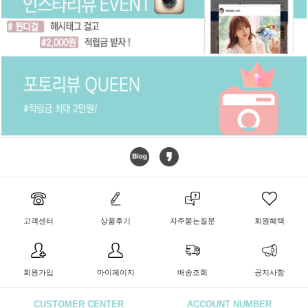
고객센터
상품후기
자주묻는질문
회원혜택
회원가입
마이페이지
배송조회
공지사항
CUSTOMER CENTER
ACCOUNT NUMBER