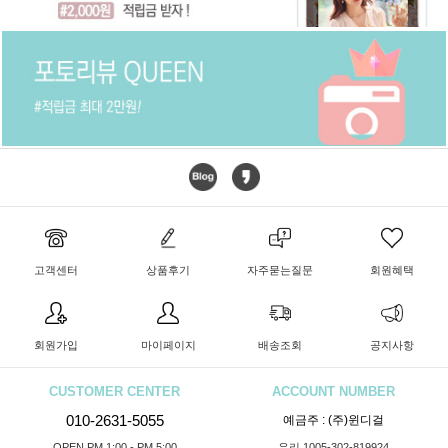
고객센터
상품후기
자주묻는질문
회원혜택
회원가입
마이페이지
배송조회
공지사항
CUSTOMER CENTER
ACCOUNT NUMBER
010-2631-5055
예금주 : (주)윈디걸
OPEN PM 1:00 - PM 5:00
우리 1005-302-819924