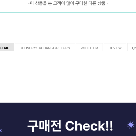
-이 상품을 본 고객이 많이 구매한 다른 상품 -
ETAIL
DELIVERY/EXCHANGE/RETURN
WITH ITEM
REVIEW
Q