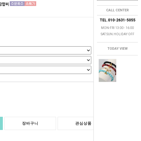
순금팔찌
CALL CENTER
TEL.010-2631-5055
MON-FRI 13:00 - 16:00
SAT.SUN.HOLIDAY OFF
TODAY VIEW
0
원
장바구니
관심상품