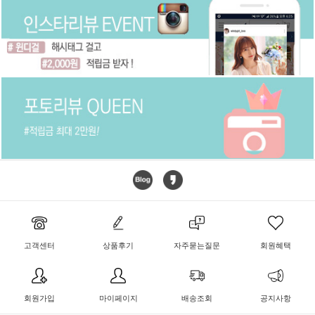
고객센터
상품후기
자주묻는질문
회원혜택
회원가입
마이페이지
배송조회
공지사항