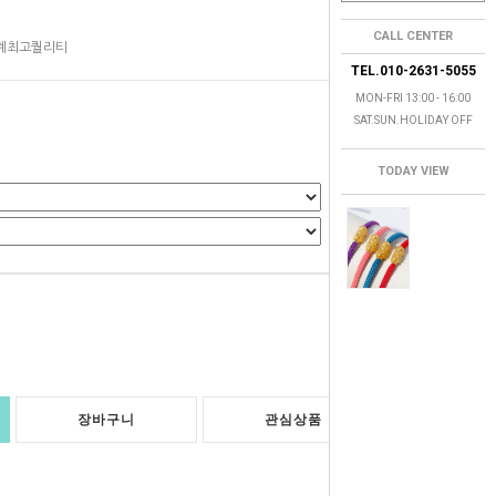
CALL CENTER
업계최고퀄리티
TEL.010-2631-5055
MON-FRI 13:00 - 16:00
SAT.SUN.HOLIDAY OFF
TODAY VIEW
0
원
장바구니
관심상품