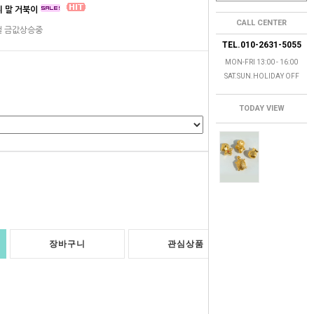
니 말 거북이
CALL CENTER
걸 금값상승중
TEL.010-2631-5055
MON-FRI 13:00 - 16:00
SAT.SUN.HOLIDAY OFF
TODAY VIEW
0
원
장바구니
관심상품