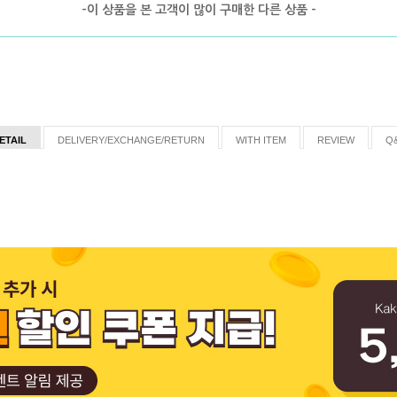
-이 상품을 본 고객이 많이 구매한 다른 상품 -
ETAIL
DELIVERY/EXCHANGE/RETURN
WITH ITEM
REVIEW
Q