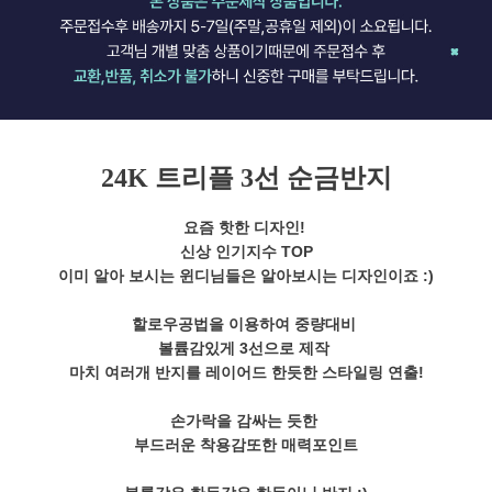
24K 트리플 3선 순금반지
요즘 핫한 디자인!
신상 인기지수 TOP
이미 알아 보시는 윈디님들은 알아보시는 디자인이죠 :)
할로우공법을 이용하여 중량대비
볼륨감있게 3선으로 제작
마치 여러개 반지를 레이어드 한듯한 스타일링 연출!
손가락을 감싸는 듯한
부드러운 착용감또한 매력포인트