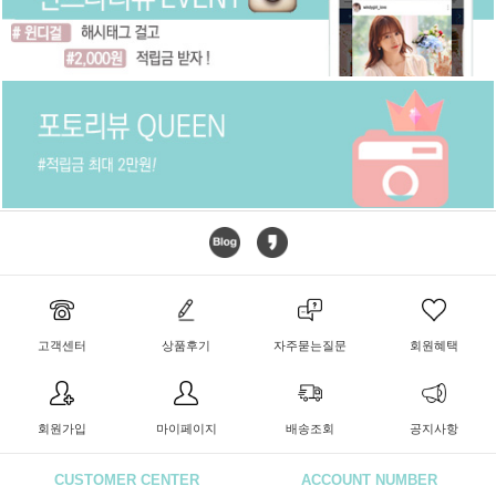
고객센터
상품후기
자주묻는질문
회원혜택
회원가입
마이페이지
배송조회
공지사항
CUSTOMER CENTER
ACCOUNT NUMBER