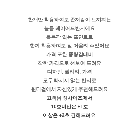
한개만 착용하여도 존재감이 느껴지는
볼륨 레이어드반지에요
볼륨감 있는 포인트로
함께 착용하여도 잘 어울려 주었어요
가격 또한 중량감대비
착한 가격으로 선보여 드려요
디자인, 퀄리티, 가격
모두 빠지지 않는 반지로
윈디걸에서 자신있게 추천해드려요
고객님 정사이즈에서
10호미만은 +1호
이상은 +2호 권해드려요