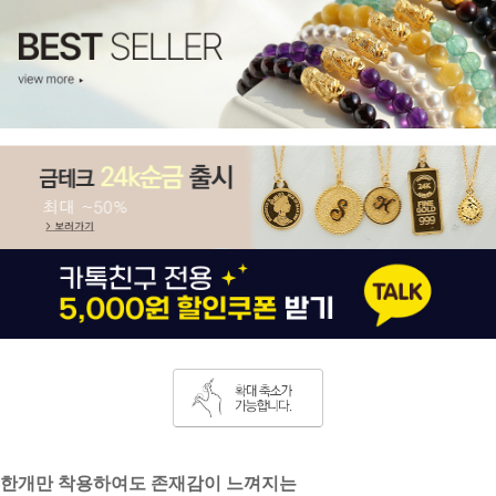
한개만 착용하여도 존재감이 느껴지는