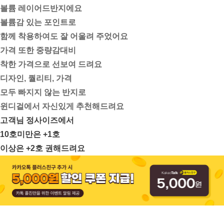
볼륨 레이어드반지에요
볼륨감 있는 포인트로
함께 착용하여도 잘 어울려 주었어요
가격 또한 중량감대비
착한 가격으로 선보여 드려요
디자인, 퀄리티, 가격
모두 빠지지 않는 반지로
윈디걸에서 자신있게 추천해드려요
고객님 정사이즈에서
10호미만은 +1호
이상은 +2호 권해드려요