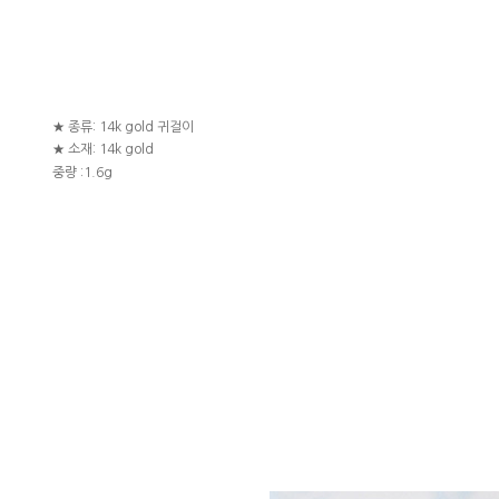
★ 종류: 14k gold 귀걸이
★ 소재: 14k gold
중량 :1.6g