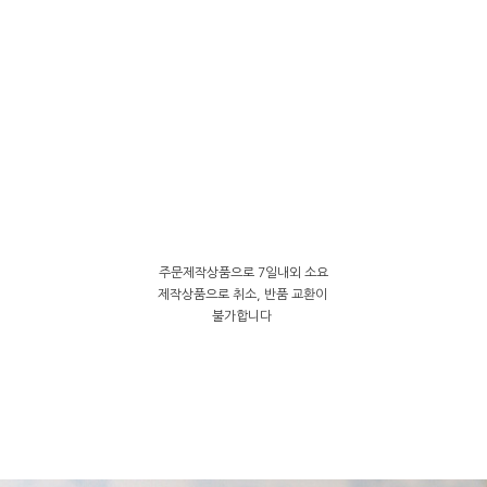
주문제작상품으로 7일내외 소요
제작상품으로 취소, 반품 교환이
불가합니다