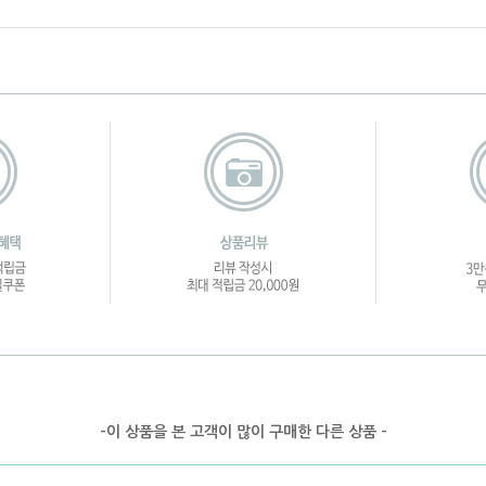
-이 상품을 본 고객이 많이 구매한 다른 상품 -