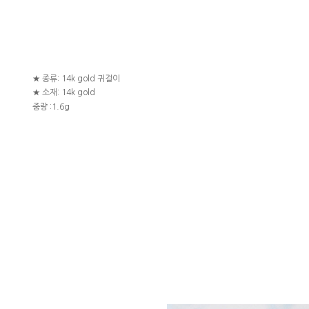
★ 종류: 14k gold 귀걸이
★ 소재: 14k gold
중량 :1.6g