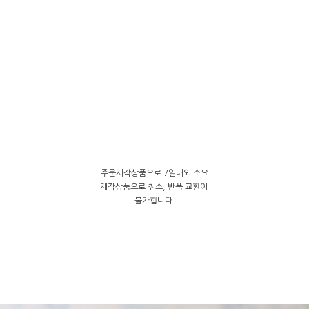
주문제작상품으로 7일내외 소요
제작상품으로 취소, 반품 교환이
불가합니다