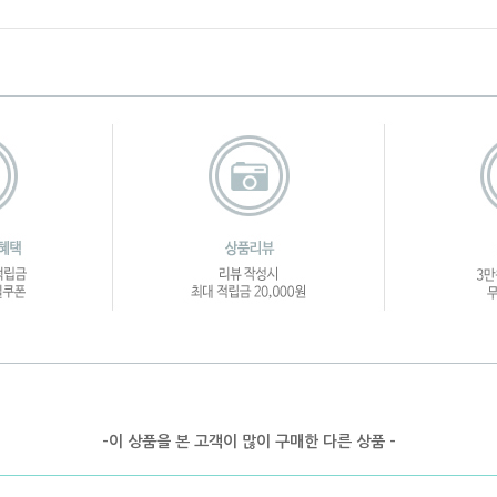
-이 상품을 본 고객이 많이 구매한 다른 상품 -