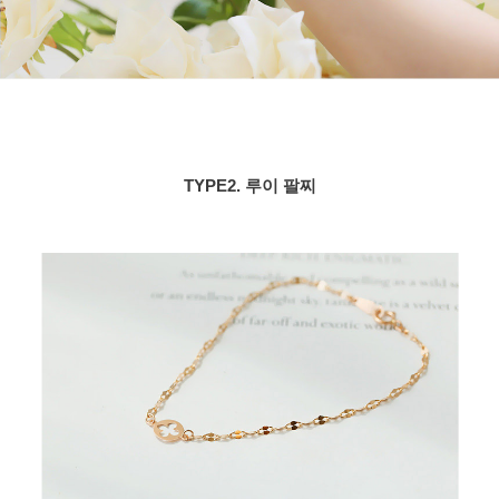
TYPE2. 루이 팔찌