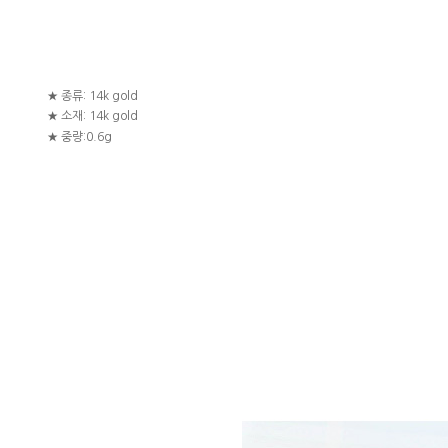
★ 종류: 14k gold
★ 소재: 14k gold
★ 중량:0.6g