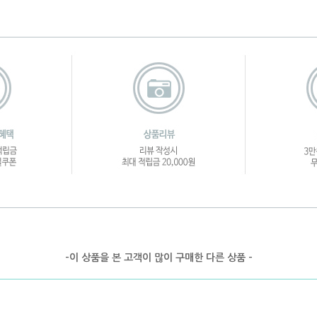
-이 상품을 본 고객이 많이 구매한 다른 상품 -