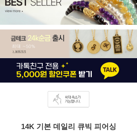
14K 기본 데일리 큐빅 피어싱