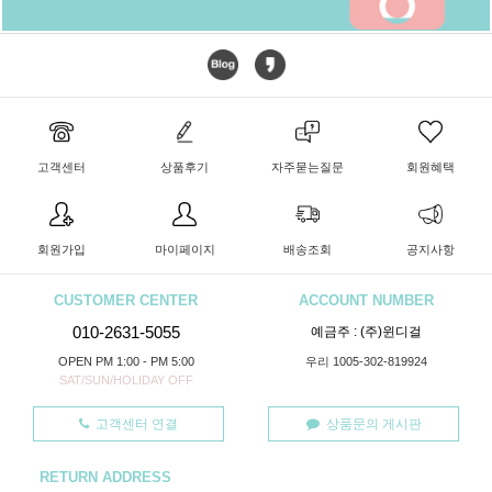
고객센터
상품후기
자주묻는질문
회원혜택
회원가입
마이페이지
배송조회
공지사항
CUSTOMER CENTER
ACCOUNT NUMBER
010-2631-5055
예금주 : (주)윈디걸
OPEN PM 1:00 - PM 5:00
우리 1005-302-819924
SAT/SUN/HOLIDAY OFF
고객센터 연결
상품문의 게시판
RETURN ADDRESS