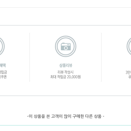
-이 상품을 본 고객이 많이 구매한 다른 상품 -