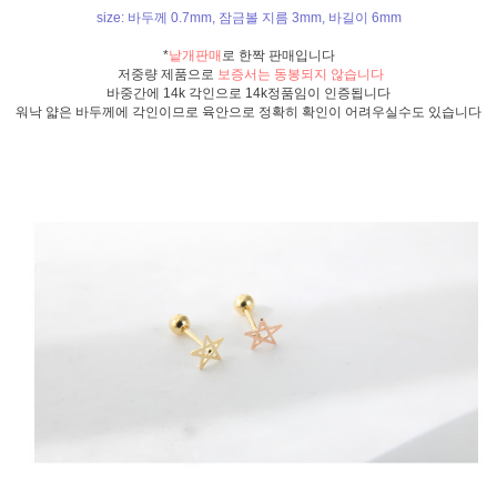
size: 바두께 0.7mm, 잠금볼 지름 3mm, 바길이 6mm
*
낱개판매
로 한짝 판매입니다
저중량 제품으로
보증서는 동봉되지 않습니다
바중간에 14k 각인으로 14k정품임이 인증됩니다
워낙 얇은 바두께에 각인이므로 육안으로 정확히 확인이 어려우실수도 있습니다