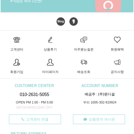
고객센터
상품후기
자주묻는질문
회원혜택
회원가입
마이페이지
배송조회
공지사항
CUSTOMER CENTER
ACCOUNT NUMBER
010-2631-5055
예금주 : (주)윈디걸
OPEN PM 1:00 - PM 5:00
우리 1005-302-819924
SAT/SUN/HOLIDAY OFF
고객센터 연결
상품문의 게시판
RETURN ADDRESS