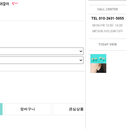
 귀걸이
CALL CENTER
TEL.010-2631-5055
MON-FRI 13:00 - 16:00
SAT.SUN.HOLIDAY OFF
TODAY VIEW
0
원
장바구니
관심상품