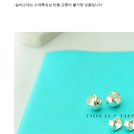
-실버소재는 소재특성상 반품,교환이 불가한 상품입니다