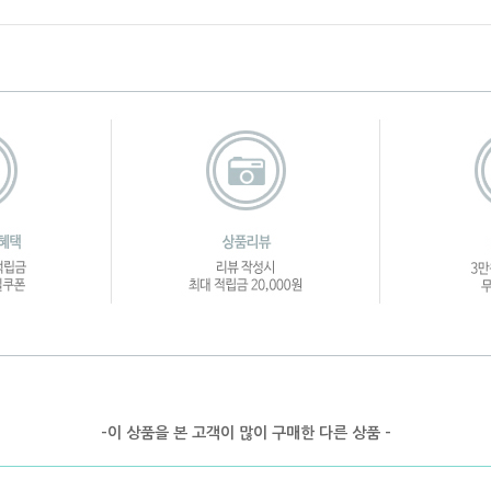
-이 상품을 본 고객이 많이 구매한 다른 상품 -