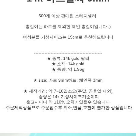
500개 이상 판매된 스테디셀러
총길이는 하트를 제외한 체인 총길이입니다 :)
여성분들 기성사이즈는 19cm로 추천해드립니다
---------------------------------------------
★ 종류: 14k gold 팔찌
★ 소재: 14k gold
★ 중량: 약 1.96g
★ size: 가로 9mm하트, 체인폭 3mm
★ 제작기간: 약 7~10일소요(주말, 공휴일 제외)
-중량은 14k 기성사이즈기준이며
출고시마다 약 ±10% 오차가있을수 있습니다
-주문제작상품으로 주문접수후 취소,반품,교환이 불가한 상품입니다