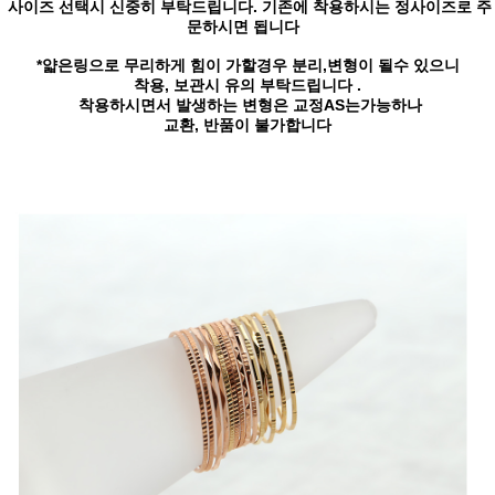
사이즈 선택시 신중히 부탁드립니다. 기존에 착용하시는 정사이즈로 주
문하시면 됩니다
*얇은링으로 무리하게 힘이 가할경우 분리,변형이 될수 있으니
착용, 보관시 유의 부탁드립니다 .
착용하시면서 발생하는 변형은 교정AS는가능하나
교환, 반품이 불가합니다