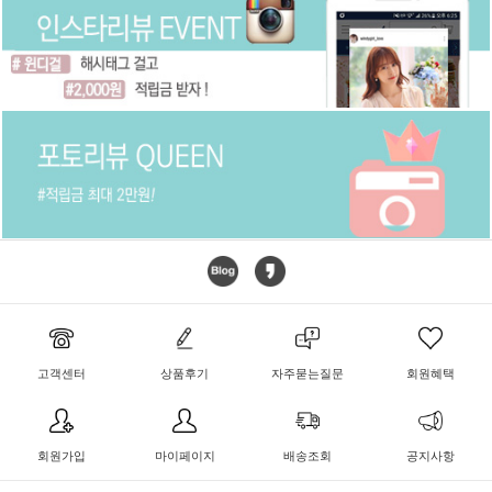
고객센터
상품후기
자주묻는질문
회원혜택
회원가입
마이페이지
배송조회
공지사항