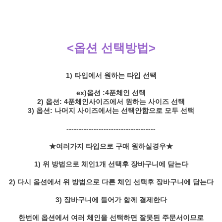
<옵션 선택방법>
1) 타입에서 원하는 타입 선택
ex)옵션 :4푼체인 선택
2) 옵션: 4푼체인사이즈에서 원하는 사이즈 선택
3) 옵션: 나머지 사이즈에서는 선택안함으로 모두 선택
------------------------------------
★여러가지 타입으로 구매 원하실경우★
1) 위 방법으로 체인1개 선택후 장바구니에 담는다
2) 다시 옵션에서 위 방법으로 다른 체인 선택후 장바구니에 담는다
3) 장바구니에 들어가 함께 결제한다
한번에 옵션에서 여러 체인을 선택하면 잘못된 주문서이므로