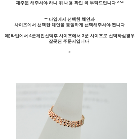
재주문 해주셔야 하니 위 내용 확인 꼭 부탁드립니다 ^^*
** 타입에서 선택한 체인과
사이즈에서 선택한 체인을 동일하게 선택해주셔야 됩니다
예)타입에서 4푼체인선택후 사이즈에서 3푼 사이즈로 선택하실경우
잘못된 주문서입니다
>