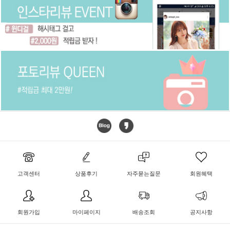
고객센터
상품후기
자주묻는질문
회원혜택
회원가입
마이페이지
배송조회
공지사항