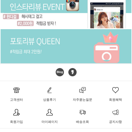
고객센터
상품후기
자주묻는질문
회원혜택
회원가입
마이페이지
배송조회
공지사항