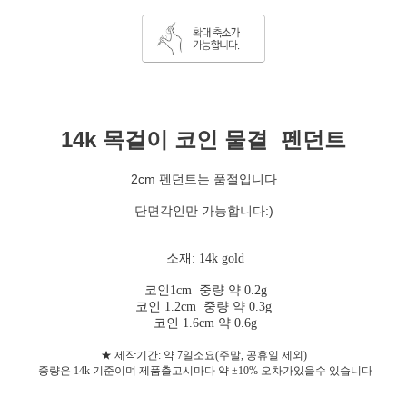
14k 목걸이 코인 물결 펜던트
2cm 펜던트는 품절입니다
단면각인만 가능합니다:)
소재: 14k gold
코인1cm 중량 약 0.2g
코인 1.2cm 중량 약 0.3g
코인 1.6cm 약 0.6g
★ 제작기간: 약 7일소요(주말, 공휴일 제외)
-중량은 14k 기준이며 제품출고시마다 약 ±10% 오차가있을수 있습니다