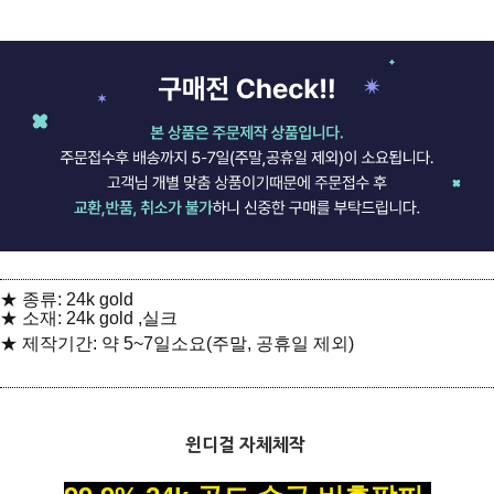
★ 종류: 24k gold
★ 소재: 24k gold ,실크
★ 제작기간: 약 5~7일소요(주말, 공휴일 제외)
윈디걸 자체체작