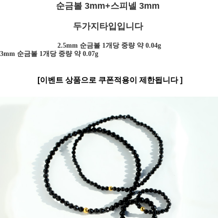
순금볼 3mm+스피넬 3mm
두가지타입입니다
2.5mm 순금볼 1개당 중량 약 0.04g
3mm 순금볼 1개당 중량 약 0.07g
[이벤트 상품으로 쿠폰적용이 제한됩니다 ]