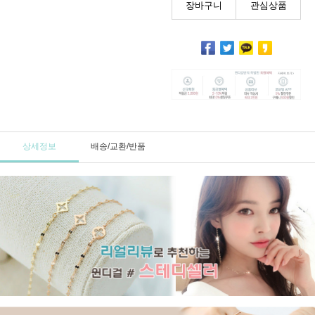
장바구니
관심상품
상세정보
배송/교환/반품