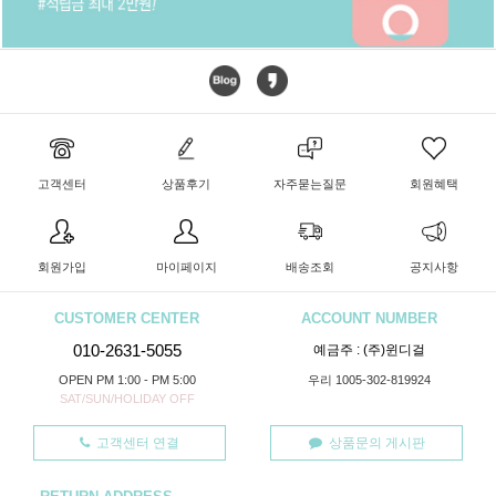
고객센터
상품후기
자주묻는질문
회원혜택
회원가입
마이페이지
배송조회
공지사항
CUSTOMER CENTER
ACCOUNT NUMBER
010-2631-5055
예금주 : (주)윈디걸
OPEN PM 1:00 - PM 5:00
우리 1005-302-819924
SAT/SUN/HOLIDAY OFF
고객센터 연결
상품문의 게시판