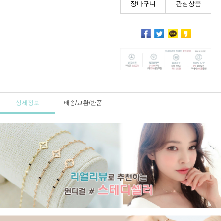
장바구니
관심상품
상세정보
배송/교환/반품