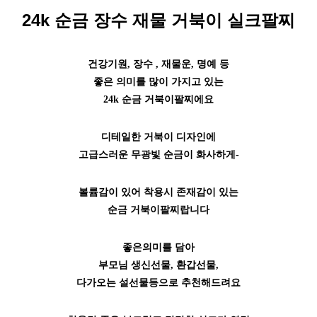
24k 순금 장수 재물 거북이 실크팔찌
건강기원, 장수 , 재물운, 명예 등
좋은 의미를 많이 가지고 있는
24k 순금 거북이팔찌에요
디테일한 거북이 디자인에
고급스러운 무광빛 순금이 화사하게-
볼륨감이 있어 착용시 존재감이 있는
순금 거북이팔찌랍니다
좋은의미를 담아
부모님 생신선물, 환갑선물,
다가오는 설선물등으로 추천해드려요