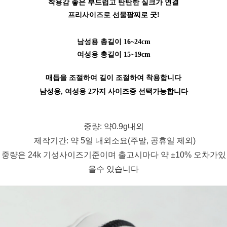
착용감 좋은 부드럽고 탄탄한 실크가 연결
프리사이즈로 선물팔찌로 굿!
남성용 총길이 16~24cm
여성용 총길이 15~19cm
매듭을 조절하여 길이 조절하여 착용합니다
남성용, 여성용 2가지 사이즈중 선택가능합니다
중량: 약0.9g내외
제작기간: 약 5일 내외소요(주말, 공휴일 제외)
중량은 24k 기성사이즈기준이며 출고시마다 약 ±10% 오차가있
을수 있습니다