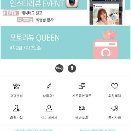
고객센터
상품후기
자주묻는질문
회원혜택
회원가입
마이페이지
배송조회
공지사항