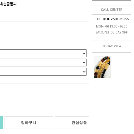
비휴순금팔찌
CALL CENTER
TEL.010-2631-5055
MON-FRI 13:00 - 16:00
SAT.SUN.HOLIDAY OFF
TODAY VIEW
0
원
장바구니
관심상품