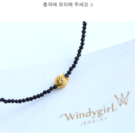
충격에 유의해 주세요 :)