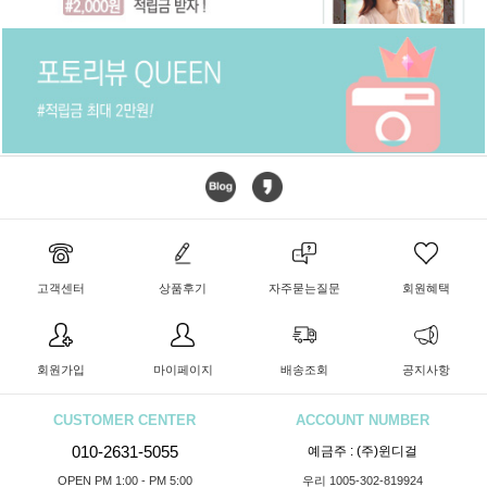
고객센터
상품후기
자주묻는질문
회원혜택
회원가입
마이페이지
배송조회
공지사항
CUSTOMER CENTER
ACCOUNT NUMBER
010-2631-5055
예금주 : (주)윈디걸
OPEN PM 1:00 - PM 5:00
우리 1005-302-819924