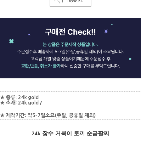
★ 종류: 24k gold
★ 소재: 24k gold /
★ 제작기간: 약5-7일소요(주말, 공휴일 제외)
24k 장수 거북이 토끼 순금팔찌