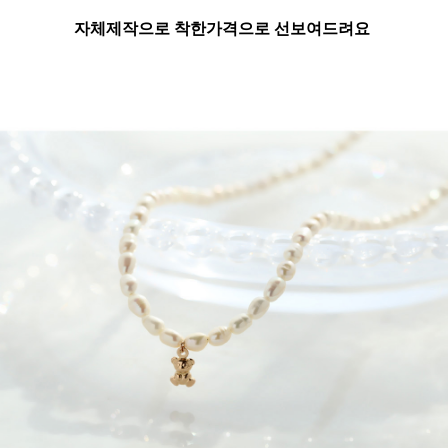
자체제작으로 착한가격으로 선보여드려요