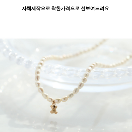
자체제작으로 착한가격으로 선보여드려요