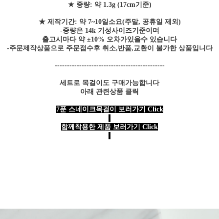
★ 중량: 약 1.3g (17cm기준)
★ 제작기간: 약 7~10일소요(주말, 공휴일 제외)
-중량은 14k 기성사이즈기준이며
출고시마다 약 ±10% 오차가있을수 있습니다
-주문제작상품으로 주문접수후 취소,반품,교환이 불가한 상품입니다
---------------------------------------------
세트로 목걸이도 구매가능합니다
아래 관련상품 클릭
7푼 스네이크목걸이 보러가기 Click
함께착용한 제품 보러가기 Click